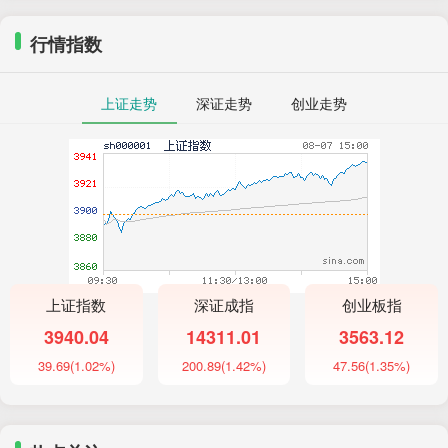
行情指数
上证走势
深证走势
创业走势
上证指数
深证成指
创业板指
3940.04
14311.01
3563.12
39.69
(1.02%)
200.89
(1.42%)
47.56
(1.35%)