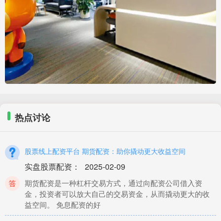
热点讨论
股票线上配资平台 期货配资：助你撬动更大收益空间
实盘股票配资
：
2025-02-09
期货配资是一种杠杆交易方式，通过向配资公司借入资
金，投资者可以放大自己的交易资金，从而撬动更大的收
益空间。 免息配资的好