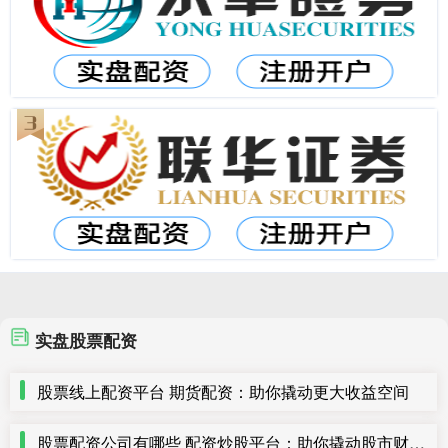
实盘股票配资
股票线上配资平台 期货配资：助你撬动更大收益空间
股票配资公司有哪些 配资炒股平台：助你撬动股市财富之门