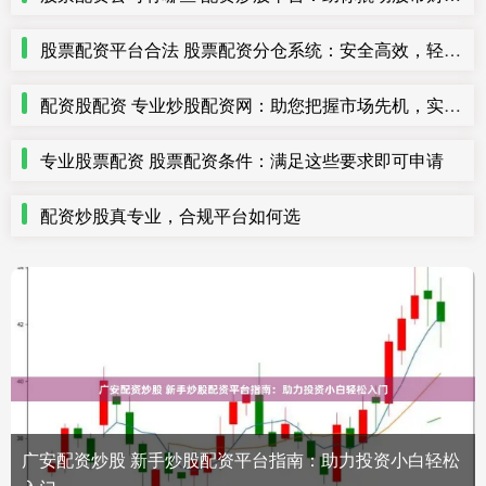
股票配资平台合法 股票配资分仓系统：安全高效，轻松管理多仓位
配资股配资 专业炒股配资网：助您把握市场先机，实现财富增值
专业股票配资 股票配资条件：满足这些要求即可申请
配资炒股真专业，合规平台如何选
广安配资炒股 新手炒股配资平台指南：助力投资小白轻松