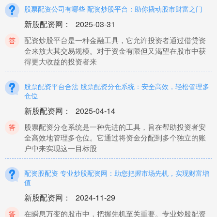
股票配资公司有哪些 配资炒股平台：助你撬动股市财富之门
新股配资网
：
2025-03-31
配资炒股平台是一种金融工具，它允许投资者通过借贷资
金来放大其交易规模。对于资金有限但又渴望在股市中获
得更大收益的投资者来
股票配资平台合法 股票配资分仓系统：安全高效，轻松管理多
仓位
新股配资网
：
2025-04-14
股票配资分仓系统是一种先进的工具，旨在帮助投资者安
全高效地管理多仓位。它通过将资金分配到多个独立的账
户中来实现这一目标股
配资股配资 专业炒股配资网：助您把握市场先机，实现财富增
值
新股配资网
：
2024-11-29
在瞬息万变的股市中，把握先机至关重要。专业炒股配资